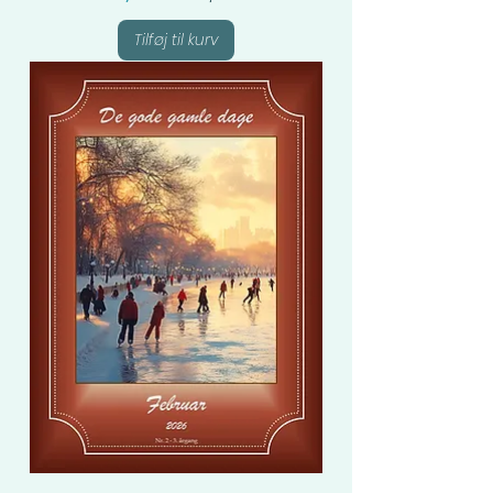
Tilføj til kurv