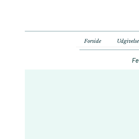
Forside
Udgivelse
Fe